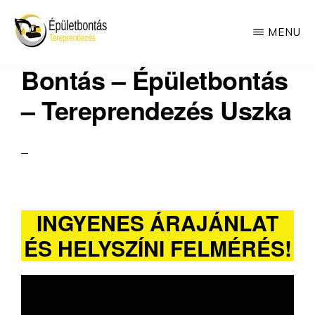
Skip
MENU
to
BONTÁS
main
Betonozás
Bontás – Épületbontás
-
ÉPÜLETBONTÁS
content
és
– Tereprendezés Uszka
estrich
INGYENES ÁRAJÁNLAT
ÉS HELYSZÍNI FELMÉRÉS!