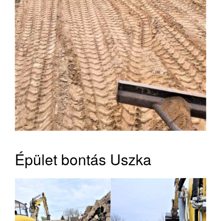
Épület bontás Uszka