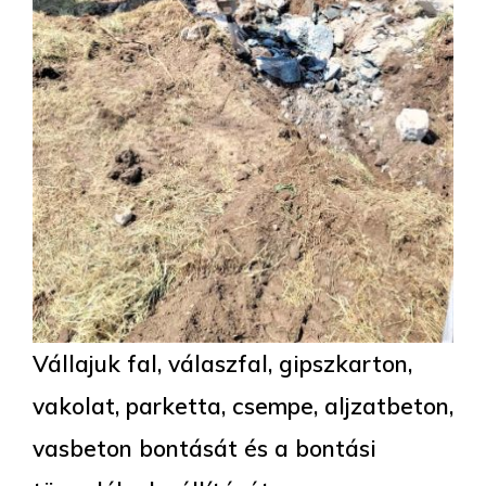
Vállajuk fal, válaszfal, gipszkarton,
vakolat, parketta, csempe, aljzatbeton,
vasbeton bontását és a bontási