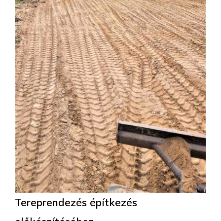
Tereprendezés építkezés