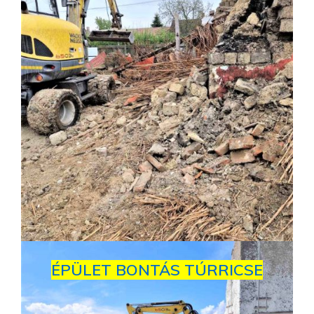
ÉPÜLET BONTÁS TÚRRICSE