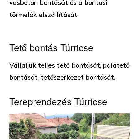
vasbeton bontását és a bontási
törmelék elszállítását.
Tető bontás Túrricse
Vállaljuk teljes tető bontását, palatető
bontását, tetőszerkezet bontását.
Tereprendezés Túrricse