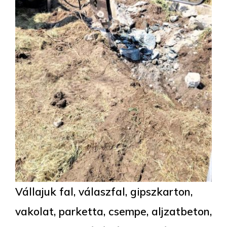
Vállajuk fal, válaszfal, gipszkarton,
vakolat, parketta, csempe, aljzatbeton,