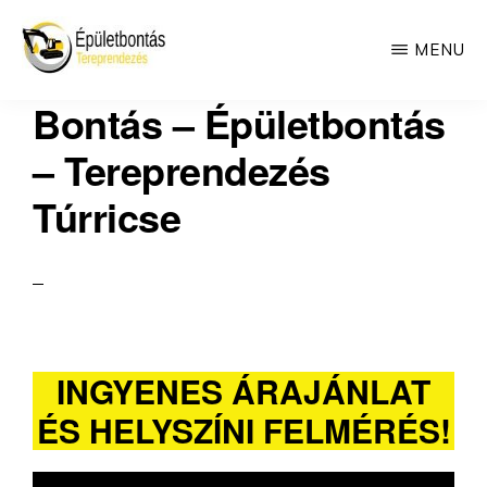
Skip
MENU
to
BONTÁS
main
Betonozás
Bontás – Épületbontás
-
ÉPÜLETBONTÁS
content
és
– Tereprendezés
estrich
Túrricse
INGYENES ÁRAJÁNLAT
ÉS HELYSZÍNI FELMÉRÉS!