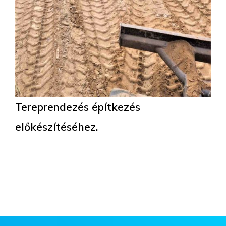
Tereprendezés építkezés
előkészítéséhez.