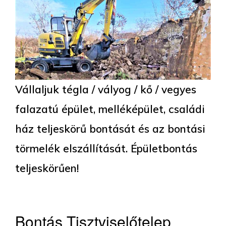
Vállaljuk tégla / vályog / kő / vegyes
falazatú épület, melléképület, családi
ház teljeskörű bontását és az bontási
törmelék elszállítását. Épületbontás
teljeskörűen!
Bontás Tisztviselőtelep