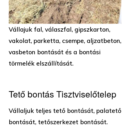
Vállajuk fal, válaszfal, gipszkarton,
vakolat, parketta, csempe, aljzatbeton,
vasbeton bontását és a bontási
törmelék elszállítását.
Tető bontás Tisztviselőtelep
Vállaljuk teljes tető bontását, palatető
bontását, tetőszerkezet bontását.