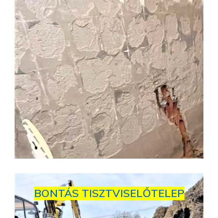
BONTÁS TISZTVISELŐTELEP