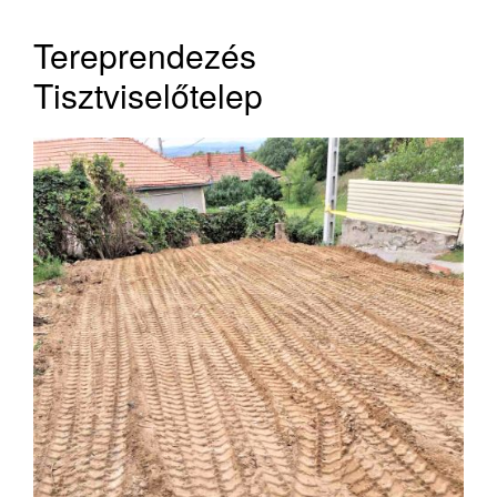
Tereprendezés
Tisztviselőtelep