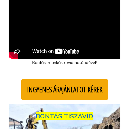
Bontási munkák rövid határidővel!
INGYENES ÁRAJÁNLATOT KÉREK
BONTÁS TISZAVID