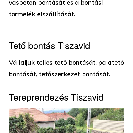
vasbeton bontását és a bontási
törmelék elszállítását.
Tető bontás Tiszavid
Vállaljuk teljes tető bontását, palatető
bontását, tetőszerkezet bontását.
Tereprendezés Tiszavid