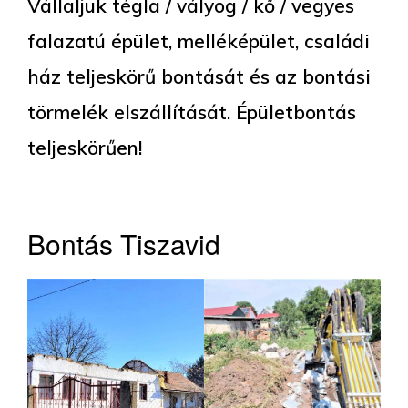
Vállaljuk tégla / vályog / kő / vegyes
falazatú épület, melléképület, családi
ház teljeskörű bontását és az bontási
törmelék elszállítását. Épületbontás
teljeskörűen!
Bontás Tiszavid