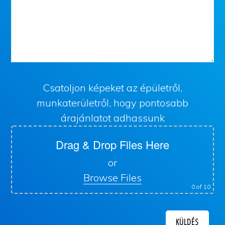
Csatoljon képeket az épületről,
munkaterületről, hogy pontosabb
árajánlatot adhassunk
Drag & Drop Files Here
or
Browse Files
0
of 10