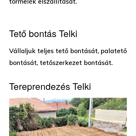
törmelék elszállítását.
Tető bontás Telki
Vállaljuk teljes tető bontását, palatető
bontását, tetőszerkezet bontását.
Tereprendezés Telki