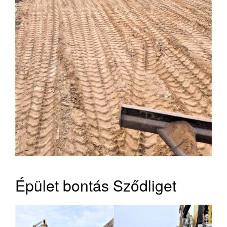
Épület bontás Sződliget