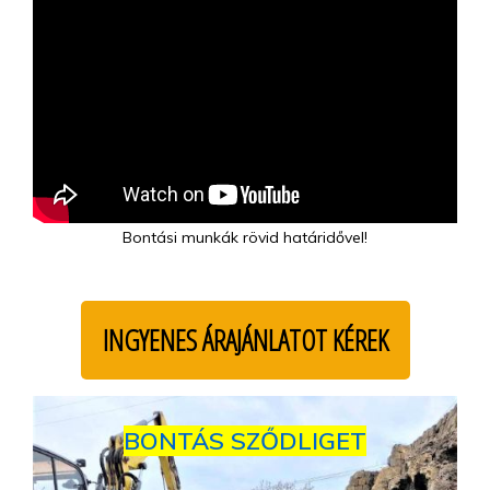
Bontási munkák rövid határidővel!
INGYENES ÁRAJÁNLATOT KÉREK
BONTÁS SZŐDLIGET