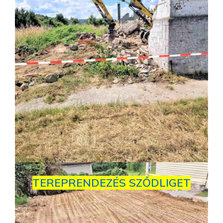
TEREPRENDEZÉS SZŐDLIGET