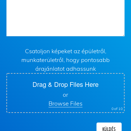
Csatoljon képeket az épületről,
munkaterületről, hogy pontosabb
árajánlatot adhassunk
Drag & Drop Files Here
or
Browse Files
0
of 10