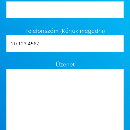
Telefonszám (Kérjük megadni)
Üzenet