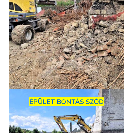
ÉPÜLET BONTÁS SZŐD