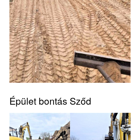
Épület bontás Sződ