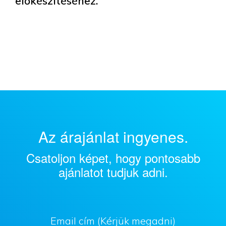
előkészítéséhez.
Az árajánlat ingyenes.
Csatoljon képet, hogy pontosabb
ajánlatot tudjuk adni.
Email cím (Kérjük megadni)