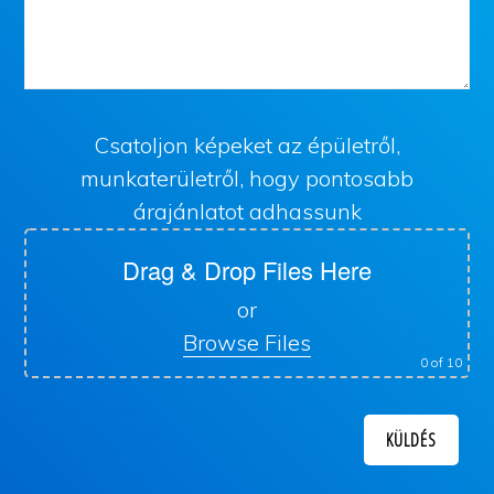
Csatoljon képeket az épületről,
munkaterületről, hogy pontosabb
árajánlatot adhassunk
Drag & Drop Files Here
or
Browse Files
0
of 10