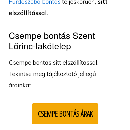
Fürdőszoba bontás
teljeskörűen,
sitt
elszállítással
.
Csempe bontás Szent
Lőrinc-lakótelep
Csempe bontás sitt elszállítással.
Tekintse meg tájékoztató jellegű
árainkat:
CSEMPE BONTÁS ÁRAK