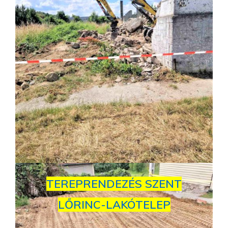
TEREPRENDEZÉS SZENT
LŐRINC-LAKÓTELEP