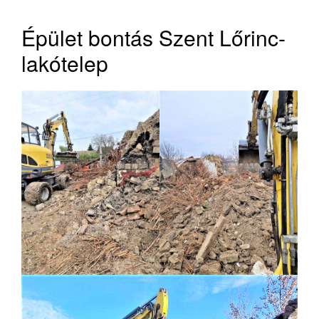
Épület bontás Szent Lőrinc-
lakótelep