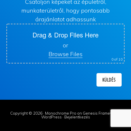
Csatoljon képeket az épületről,
munkaterületről, hogy pontosabb
árajánlatot adhassunk
Drag & Drop Files Here
or
Browse Files
0
of 10
Copyright © 2026 ·
Monochrome Pro
on
Genesis Framework
·
WordPress
·
Bejelentkezés