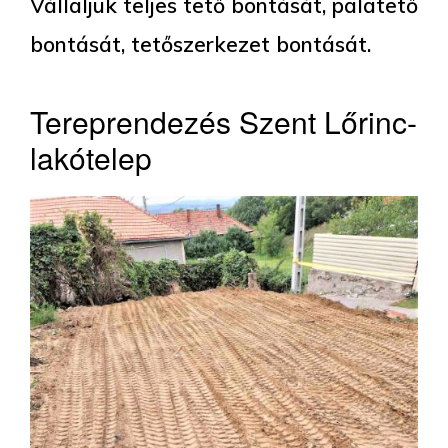
Vállaljuk teljes tető bontását, palatető
bontását, tetőszerkezet bontását.
Tereprendezés Szent Lőrinc-
lakótelep