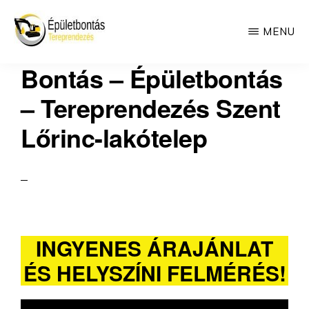
Skip
MENU
to
BONTÁS
main
Betonozás
Bontás – Épületbontás
-
ÉPÜLETBONTÁS
content
és
– Tereprendezés Szent
estrich
Lőrinc-lakótelep
INGYENES ÁRAJÁNLAT
ÉS HELYSZÍNI FELMÉRÉS!