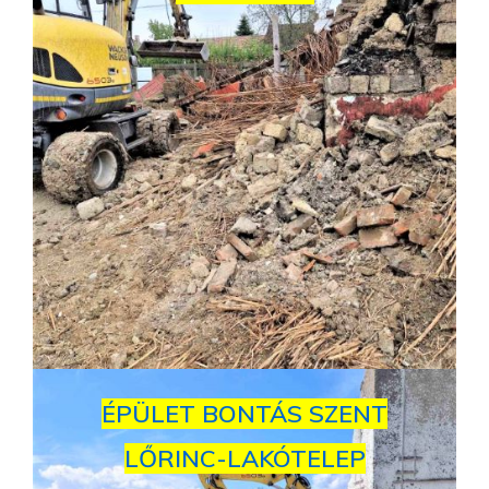
ÉPÜLET BONTÁS SZENT
LŐRINC-LAKÓTELEP