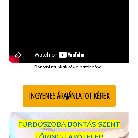
Bontási munkák rövid határidővel!
INGYENES ÁRAJÁNLATOT KÉREK
FÜRDŐSZOBA BONTÁS SZENT
LŐRINC-LAKÓTELEP