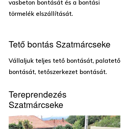
vasbeton bontását és a bontási
törmelék elszállítását.
Tető bontás Szatmárcseke
Vállaljuk teljes tető bontását, palatető
bontását, tetőszerkezet bontását.
Tereprendezés
Szatmárcseke