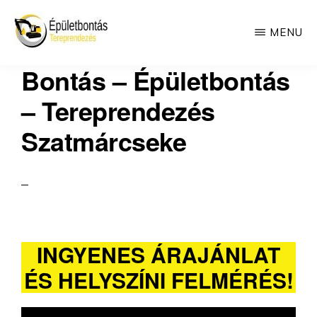
Skip
MENU
to
BONTÁS
main
Betonozás
Bontás – Épületbontás
-
ÉPÜLETBONTÁS
content
és
– Tereprendezés
estrich
Szatmárcseke
INGYENES ÁRAJÁNLAT
ÉS HELYSZÍNI FELMÉRÉS!