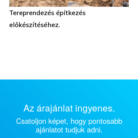
Tereprendezés építkezés
előkészítéséhez.
Az árajánlat ingyenes.
Csatoljon képet, hogy pontosabb
ajánlatot tudjuk adni.