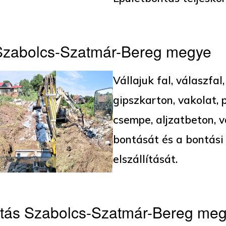
Szabolcs-Szatmár-Bereg megye
Vállajuk fal, válaszfal,
gipszkarton, vakolat, 
csempe, aljzatbeton, 
bontását és a bontási
elszállítását.
ntás Szabolcs-Szatmár-Bereg me