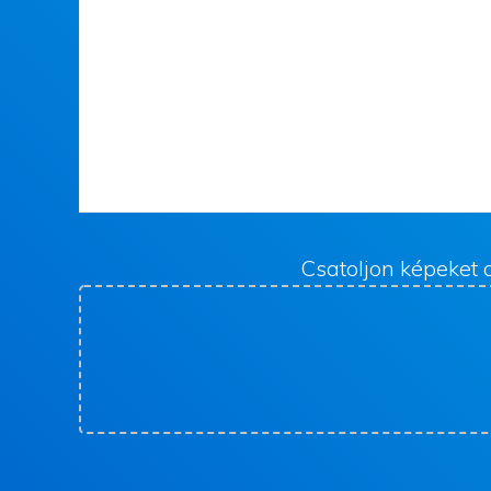
Csatoljon képeket 