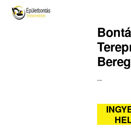
Ugrás
Skip
az
to
BONTÁS
Bontá
elsődleges
main
Betonozás
-
ÉPÜLETBONTÁS
navigációhoz
content
és
Terep
estrich
Bere
INGY
HEL