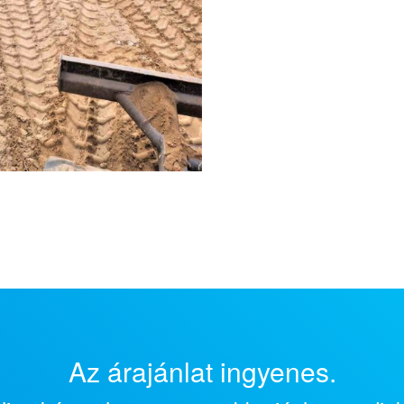
Az árajánlat ingyenes.