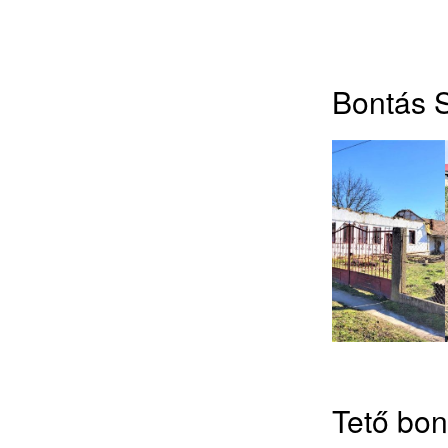
Bontás 
Tető bo