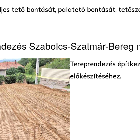
eljes tető bontását, palatető bontását, tetős
ndezés Szabolcs-Szatmár-Bereg
Tereprendezés építke
előkészítéséhez.