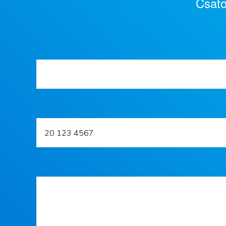
Csato