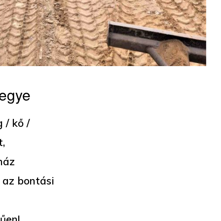
megye
 / kő /
,
ház
 az bontási
űen!