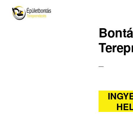
Ugrás
Skip
az
to
BONTÁS
Bontá
elsődleges
main
Betonozás
-
ÉPÜLETBONTÁS
navigációhoz
content
és
Terep
estrich
INGY
HEL