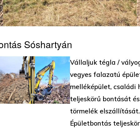
ontás Sóshartyán
Vállaljuk tégla / vályog
vegyes falazatú épület
melléképület, családi 
teljeskörű bontását és
törmelék elszállítását.
Épületbontás teljeskör