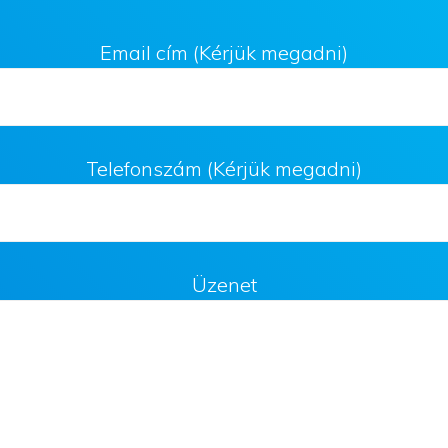
Email cím (Kérjük megadni)
Telefonszám (Kérjük megadni)
Üzenet