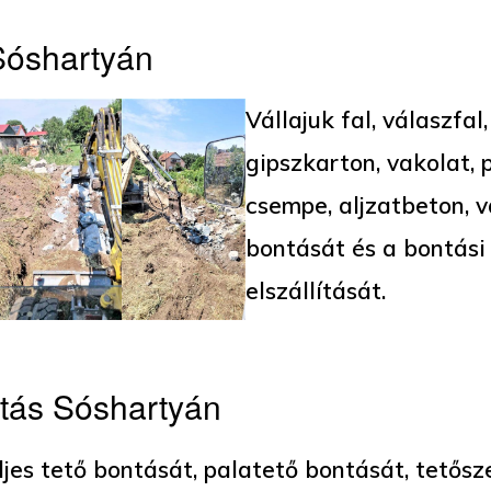
Sóshartyán
Vállajuk fal, válaszfal,
gipszkarton, vakolat, 
csempe, aljzatbeton, 
bontását és a bontási
elszállítását.
tás Sóshartyán
eljes tető bontását, palatető bontását, tetős