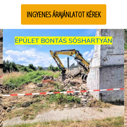
INGYENES ÁRAJÁNLATOT KÉREK
ÉPÜLET BONTÁS SÓSHARTYÁN