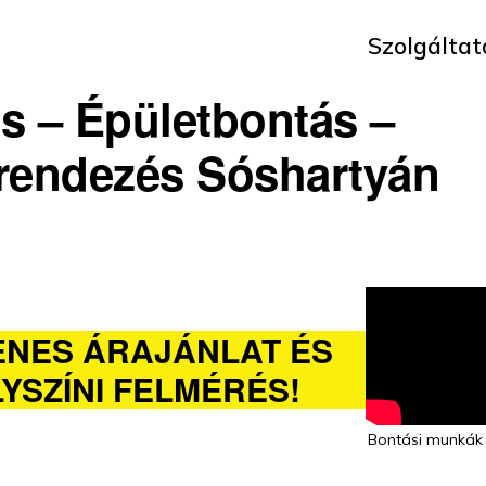
Szolgáltat
s – Épületbontás –
rendezés Sóshartyán
ENES ÁRAJÁNLAT ÉS
YSZÍNI FELMÉRÉS!
Bontási munkák r