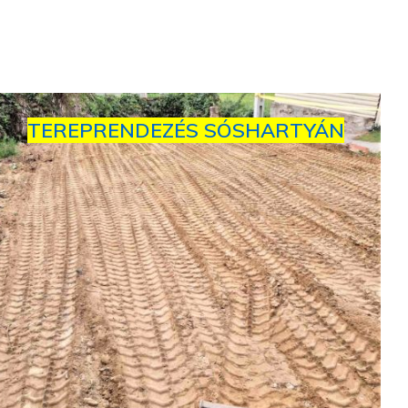
TEREPRENDEZÉS SÓSHARTYÁN