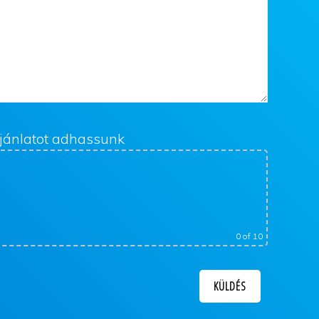
ajánlatot adhassunk
0
of 10