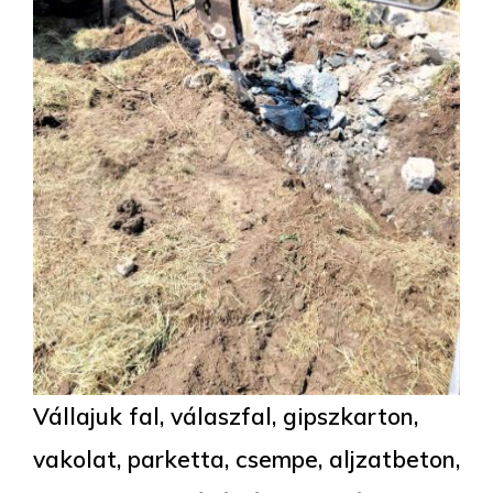
Vállajuk fal, válaszfal, gipszkarton,
vakolat, parketta, csempe, aljzatbeton,