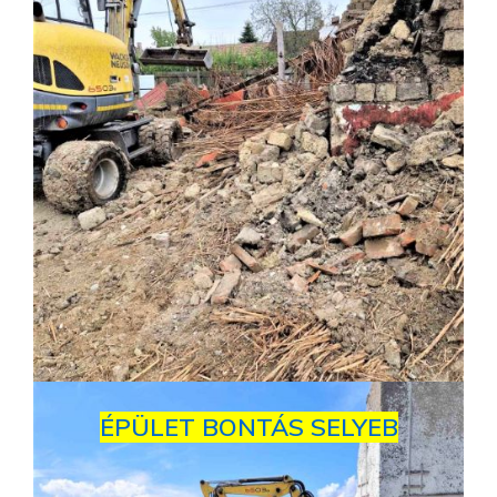
ÉPÜLET BONTÁS SELYEB