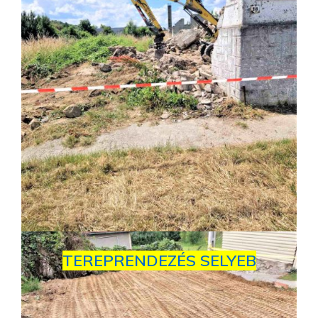
TEREPRENDEZÉS SELYEB