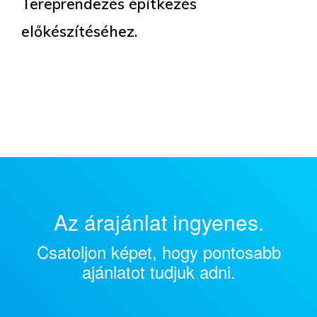
Tereprendezés építkezés
előkészítéséhez.
Az árajánlat ingyenes.
Csatoljon képet, hogy pontosabb
ajánlatot tudjuk adni.