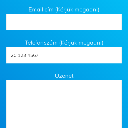
Email cím (Kérjük megadni)
Telefonszám (Kérjük megadni)
Üzenet