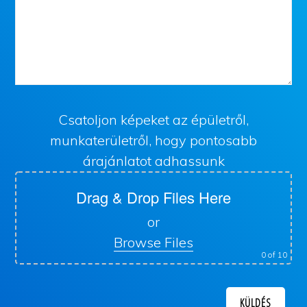
Csatoljon képeket az épületről,
munkaterületről, hogy pontosabb
árajánlatot adhassunk
Drag & Drop Files Here
or
Browse Files
0
of 10