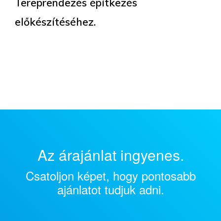
Tereprendezés építkezés
előkészítéséhez.
Az árajánlat ingyenes.
Csatoljon képet, hogy pontosabb
ajánlatot tudjuk adni.