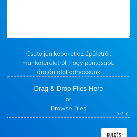
Csatoljon képeket az épületről,
munkaterületről, hogy pontosabb
árajánlatot adhassunk
Drag & Drop Files Here
or
Browse Files
0
of 10