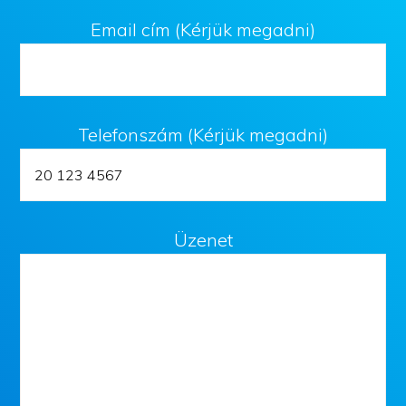
Email cím (Kérjük megadni)
Telefonszám (Kérjük megadni)
Üzenet