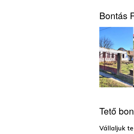
Bontás 
Tető bo
Vállaljuk t