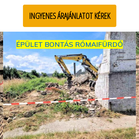
INGYENES ÁRAJÁNLATOT KÉREK
ÉPÜLET BONTÁS RÓMAIFÜRDŐ