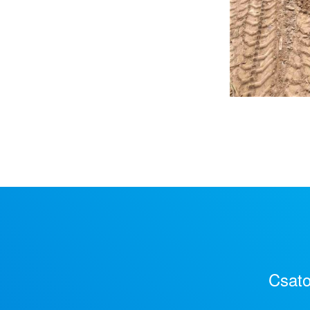
Csato