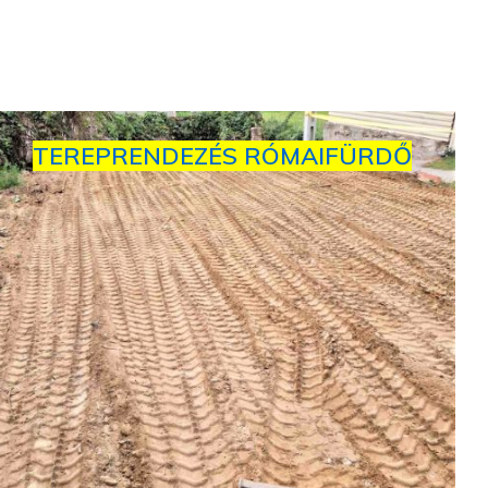
TEREPRENDEZÉS RÓMAIFÜRDŐ