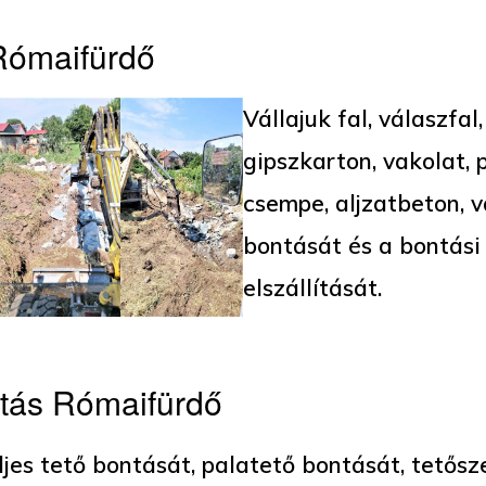
Rómaifürdő
Vállajuk fal, válaszfal,
gipszkarton, vakolat, 
csempe, aljzatbeton, 
bontását és a bontási
elszállítását.
ntás Rómaifürdő
eljes tető bontását, palatető bontását, tetős