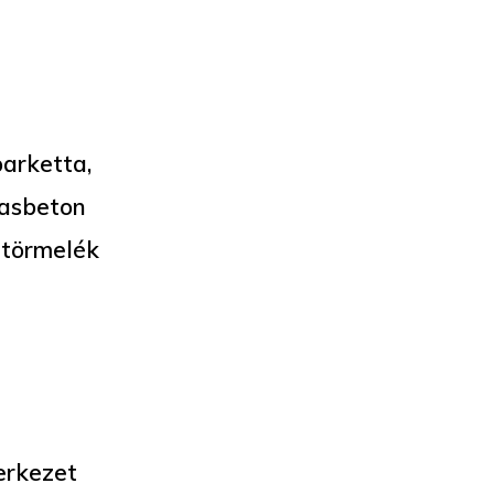
parketta,
vasbeton
 törmelék
zerkezet