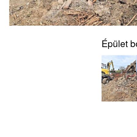
Épület 