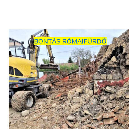
BONTÁS RÓMAIFÜRDŐ