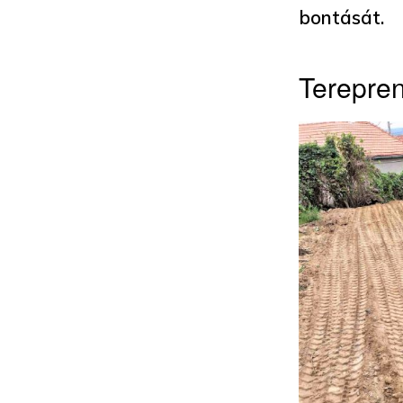
bontását.
Terepre