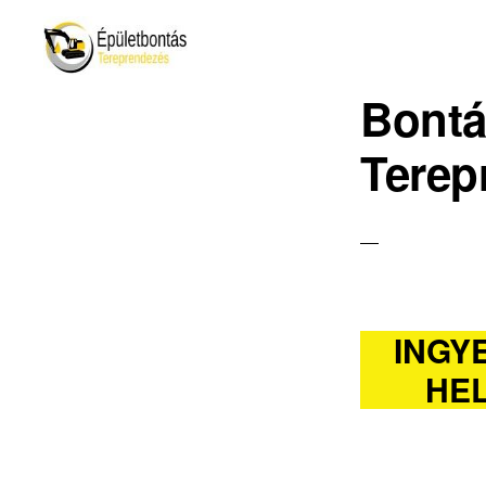
Ugrás
Skip
az
to
BONTÁS
Bontá
elsődleges
main
Betonozás
-
ÉPÜLETBONTÁS
navigációhoz
content
és
Terep
estrich
INGY
HEL