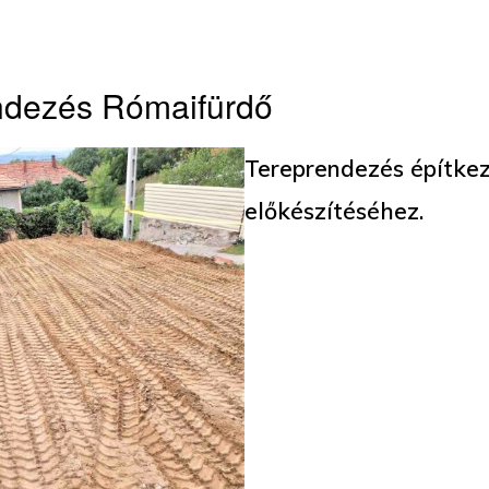
ndezés Rómaifürdő
Tereprendezés építke
előkészítéséhez.