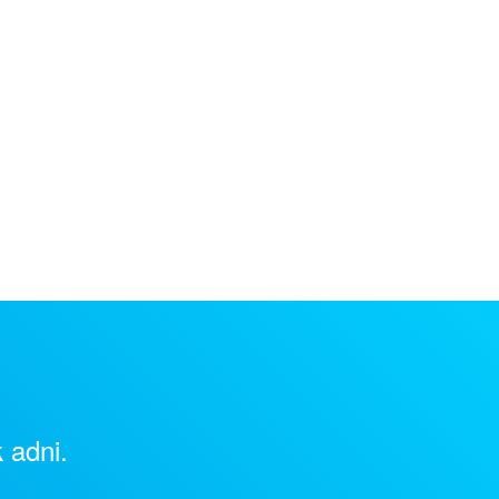
 adni.