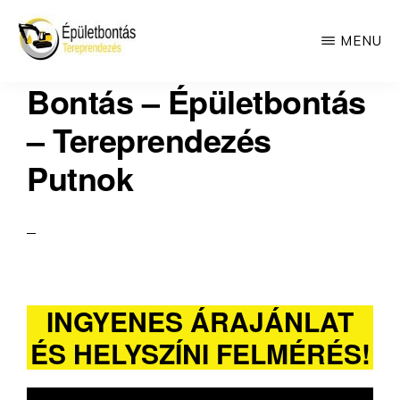
Skip
MENU
to
BONTÁS
main
Betonozás
Bontás – Épületbontás
-
ÉPÜLETBONTÁS
content
és
– Tereprendezés
estrich
Putnok
INGYENES ÁRAJÁNLAT
ÉS HELYSZÍNI FELMÉRÉS!