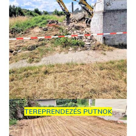
TEREPRENDEZÉS PUTNOK