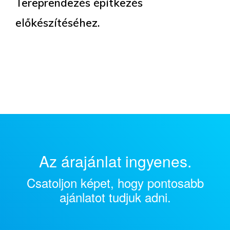
Tereprendezés építkezés
előkészítéséhez.
Az árajánlat ingyenes.
Csatoljon képet, hogy pontosabb
ajánlatot tudjuk adni.