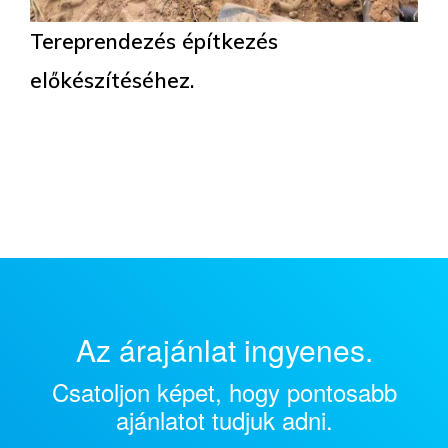
Tereprendezés építkezés
előkészítéséhez.
Az árajánlat ingyenes.
Csatoljon képet, hogy pontosabb
ajánlatot tudjuk adni.