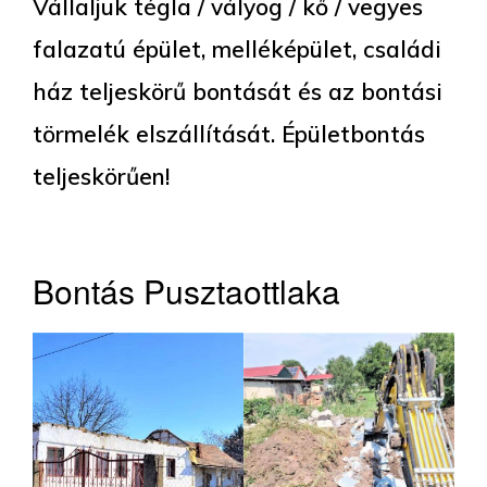
Vállaljuk tégla / vályog / kő / vegyes
falazatú épület, melléképület, családi
ház teljeskörű bontását és az bontási
törmelék elszállítását. Épületbontás
teljeskörűen!
Bontás Pusztaottlaka