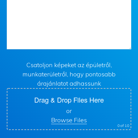
Csatoljon képeket az épületről,
munkaterületről, hogy pontosabb
árajánlatot adhassunk
Drag & Drop Files Here
or
Browse Files
0
of 10