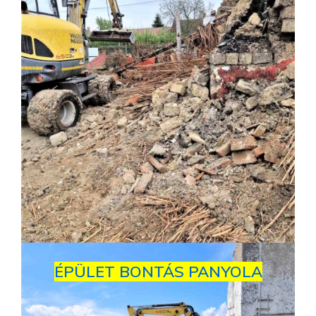
ÉPÜLET BONTÁS PANYOLA