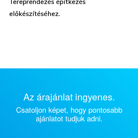
Tereprendezés építkezés
előkészítéséhez.
Az árajánlat ingyenes.
Csatoljon képet, hogy pontosabb
ajánlatot tudjuk adni.