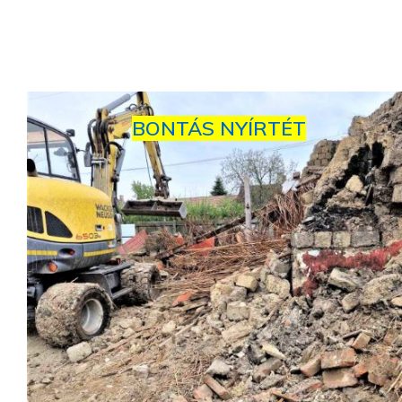
BONTÁS NYÍRTÉT