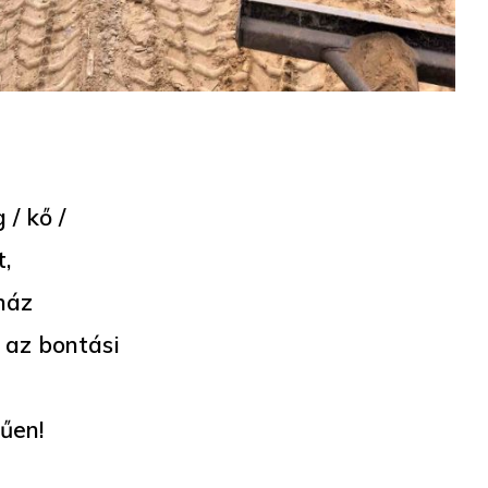
 / kő /
,
ház
 az bontási
űen!