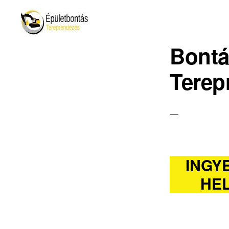
Ugrás
Skip
az
to
BONTÁS
Bontá
elsődleges
main
Betonozás
-
ÉPÜLETBONTÁS
navigációhoz
content
és
Terep
estrich
INGY
HEL