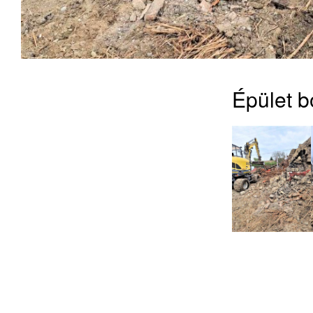
Épület b