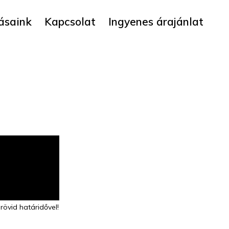
ásaink
Kapcsolat
Ingyenes árajánlat
övid határidővel!