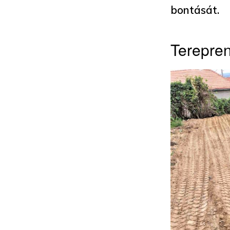
bontását.
Terepren