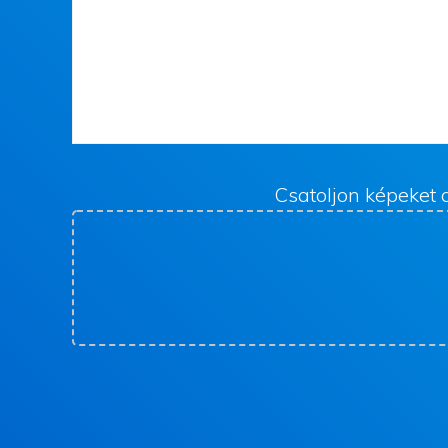
Csatoljon képeket 