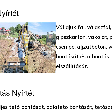
yírtét
Vállajuk fal, válaszfal,
gipszkarton, vakolat, 
csempe, aljzatbeton, 
bontását és a bontási
elszállítását.
tás Nyírtét
eljes tető bontását, palatető bontását, tetős