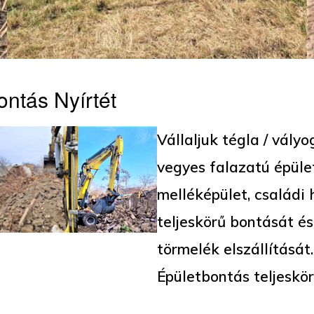
ontás Nyírtét
Vállaljuk tégla / vályog
vegyes falazatú épület
melléképület, családi 
teljeskörű bontását és
törmelék elszállítását.
Épületbontás teljeskör