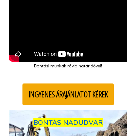
Bontási munkák rövid határidővel!
INGYENES ÁRAJÁNLATOT KÉREK
BONTÁS NÁDUDVAR