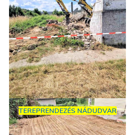
TEREPRENDEZÉS NÁDUDVAR