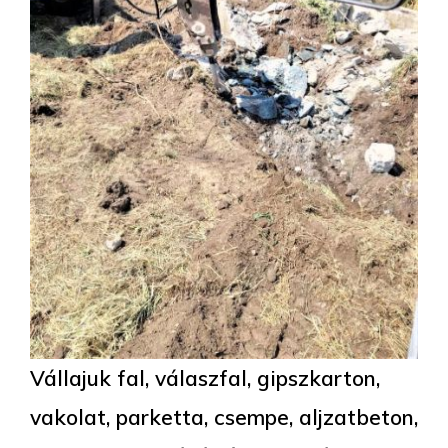
Vállajuk fal, válaszfal, gipszkarton,
vakolat, parketta, csempe, aljzatbeton,