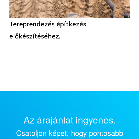
Tereprendezés építkezés
előkészítéséhez.
Az árajánlat ingyenes.
Csatoljon képet, hogy pontosabb