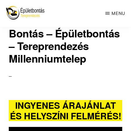
Skip
MENU
to
BONTÁS
main
Betonozás
Bontás – Épületbontás
-
ÉPÜLETBONTÁS
content
és
– Tereprendezés
estrich
Millenniumtelep
INGYENES ÁRAJÁNLAT
ÉS HELYSZÍNI FELMÉRÉS!