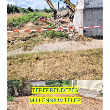
TEREPRENDEZÉS
MILLENNIUMTELEP