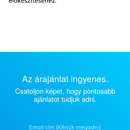
előkészítéséhez.
Az árajánlat ingyenes.
Csatoljon képet, hogy pontosabb
ajánlatot tudjuk adni.
Email cím (Kérjük megadni)