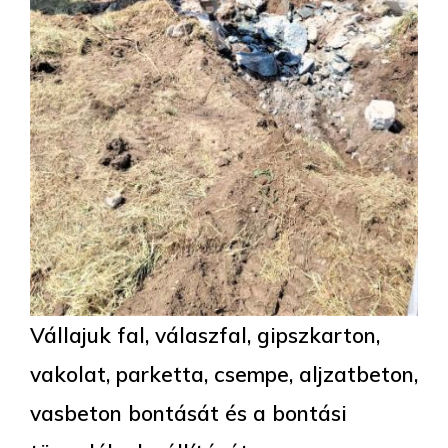
Vállajuk fal, válaszfal, gipszkarton,
vakolat, parketta, csempe, aljzatbeton,
vasbeton bontását és a bontási