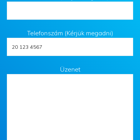
Telefonszám (Kérjük megadni)
Üzenet