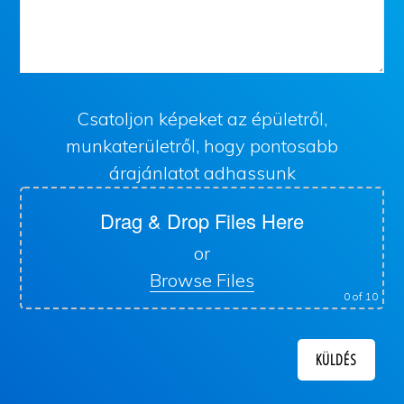
Csatoljon képeket az épületről,
munkaterületről, hogy pontosabb
árajánlatot adhassunk
Drag & Drop Files Here
or
Browse Files
0
of 10