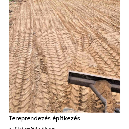
Tereprendezés építkezés