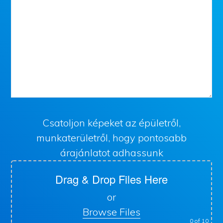
Csatoljon képeket az épületről,
munkaterületről, hogy pontosabb
árajánlatot adhassunk
Drag & Drop Files Here
or
Browse Files
0
of 10