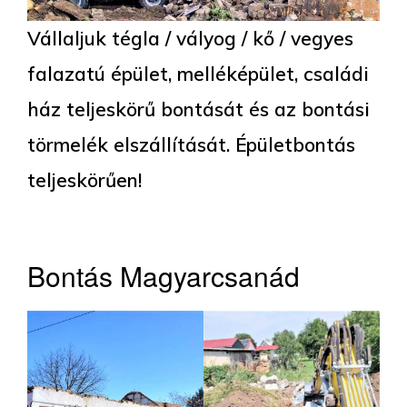
Vállaljuk tégla / vályog / kő / vegyes
falazatú épület, melléképület, családi
ház teljeskörű bontását és az bontási
törmelék elszállítását. Épületbontás
teljeskörűen!
Bontás Magyarcsanád