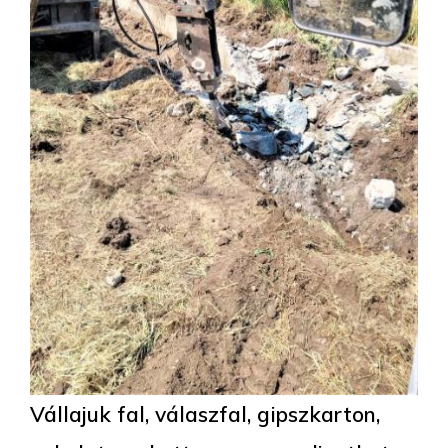
Vállajuk fal, válaszfal, gipszkarton,