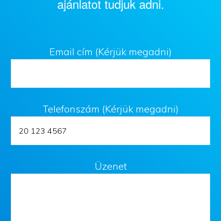
ajánlatot tudjuk adni.
Email cím (Kérjük megadni)
Telefonszám (Kérjük megadni)
Üzenet