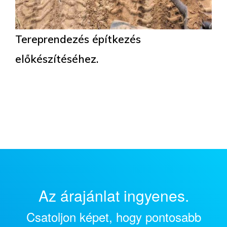
Tereprendezés építkezés
előkészítéséhez.
Az árajánlat ingyenes.
Csatoljon képet, hogy pontosabb