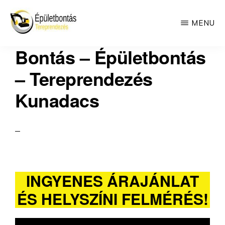
Skip
MENU
to
BONTÁS
main
Betonozás
Bontás – Épületbontás
-
ÉPÜLETBONTÁS
content
és
– Tereprendezés
estrich
Kunadacs
INGYENES ÁRAJÁNLAT
ÉS HELYSZÍNI FELMÉRÉS!