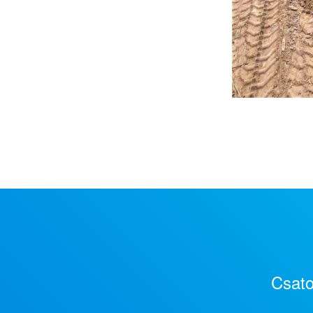
Csato