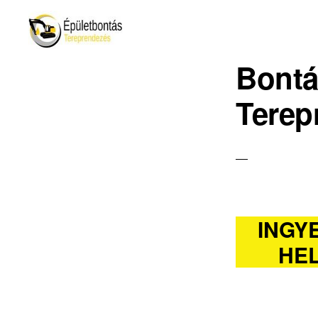
Ugrás
Skip
az
to
BONTÁS
Bontá
elsődleges
main
Betonozás
-
ÉPÜLETBONTÁS
navigációhoz
content
és
Terep
estrich
INGY
HEL