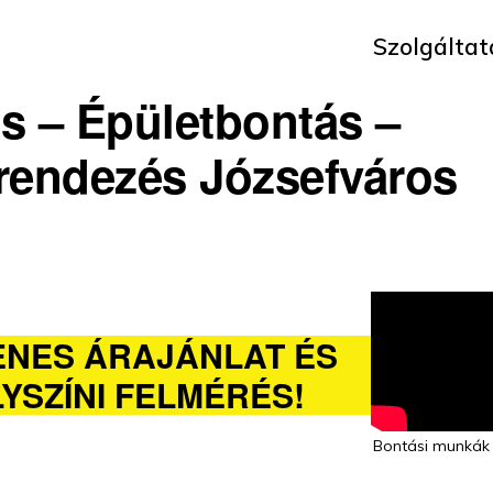
Szolgáltat
s – Épületbontás –
rendezés Józsefváros
ENES ÁRAJÁNLAT ÉS
YSZÍNI FELMÉRÉS!
Bontási munkák r