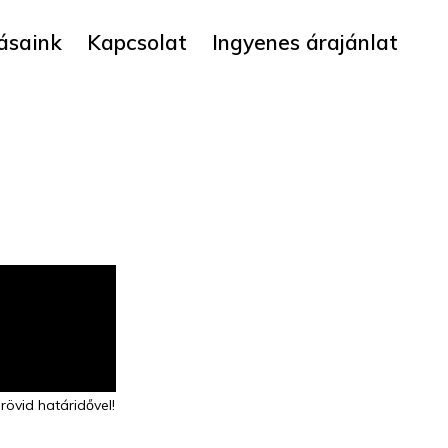
ásaink
Kapcsolat
Ingyenes árajánlat
övid határidővel!