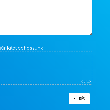
ajánlatot adhassunk
0
of 10