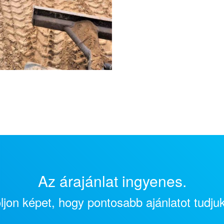
Az árajánlat ingyenes.
ljon képet, hogy pontosabb ajánlatot tudjuk