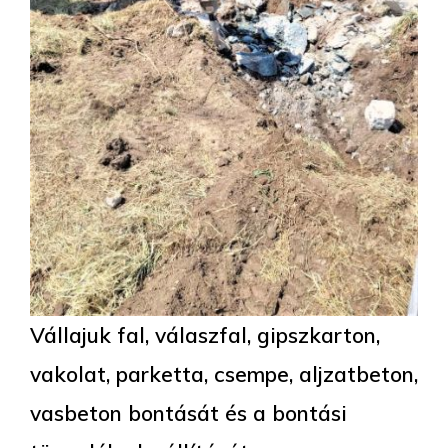
Vállajuk fal, válaszfal, gipszkarton,
vakolat, parketta, csempe, aljzatbeton,
vasbeton bontását és a bontási