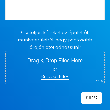
Csatoljon képeket az épületről,
munkaterületről, hogy pontosabb
árajánlatot adhassunk
Drag & Drop Files Here
or
Browse Files
0
of 10