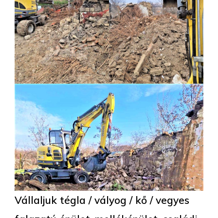
Vállaljuk tégla / vályog / kő / vegyes