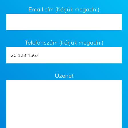
Email cím (Kérjük megadni)
Telefonszám (Kérjük megadni)
Üzenet