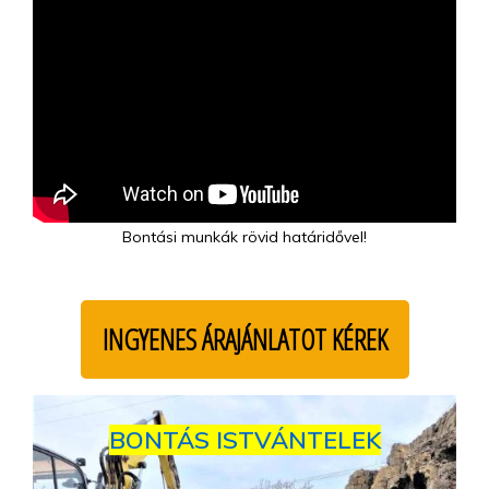
Bontási munkák rövid határidővel!
INGYENES ÁRAJÁNLATOT KÉREK
BONTÁS ISTVÁNTELEK