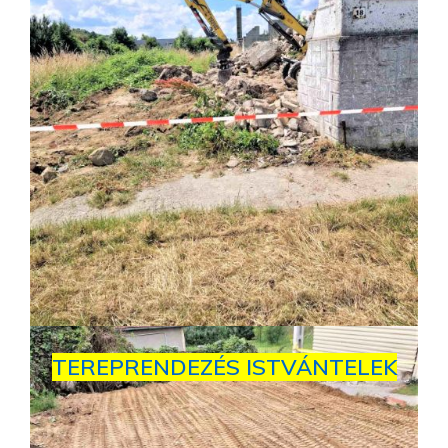
TEREPRENDEZÉS ISTVÁNTELEK