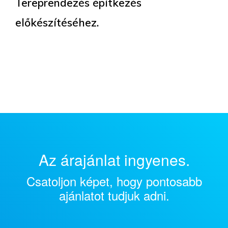
Tereprendezés építkezés
előkészítéséhez.
Az árajánlat ingyenes.
Csatoljon képet, hogy pontosabb
ajánlatot tudjuk adni.