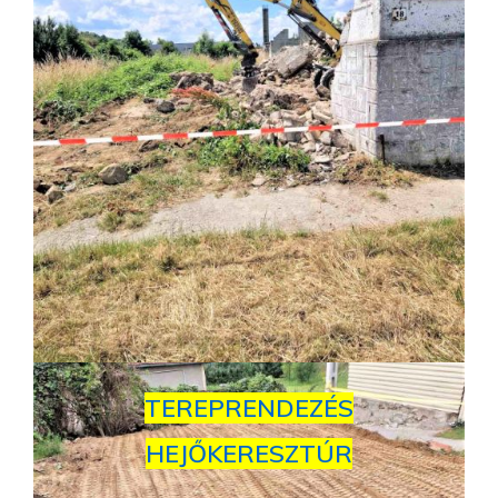
TEREPRENDEZÉS
HEJŐKERESZTÚR