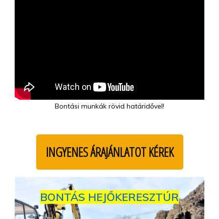
Bontási munkák rövid határidővel!
INGYENES ÁRAJÁNLATOT KÉREK
BONTÁS HEJŐKERESZTÚR