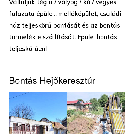
Vállaljuk tégla / vályog / kő / vegyes
falazatú épület, melléképület, családi
ház teljeskörű bontását és az bontási
törmelék elszállítását. Épületbontás
teljeskörűen!
Bontás Hejőkeresztúr