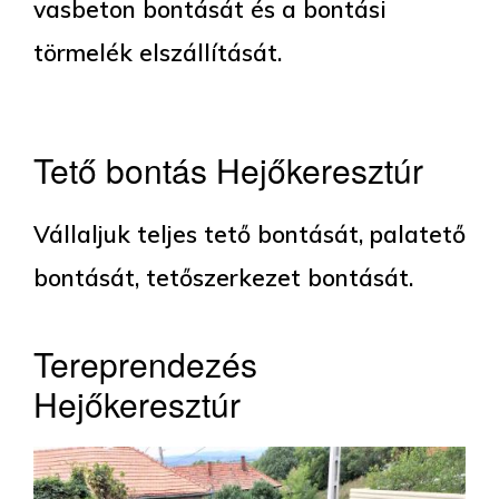
vasbeton bontását és a bontási
törmelék elszállítását.
Tető bontás Hejőkeresztúr
Vállaljuk teljes tető bontását, palatető
bontását, tetőszerkezet bontását.
Tereprendezés
Hejőkeresztúr