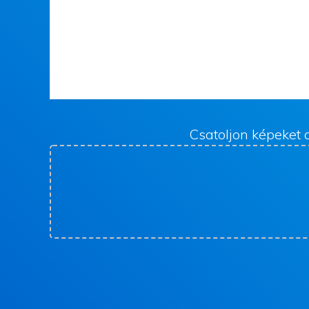
Csatoljon képeket 