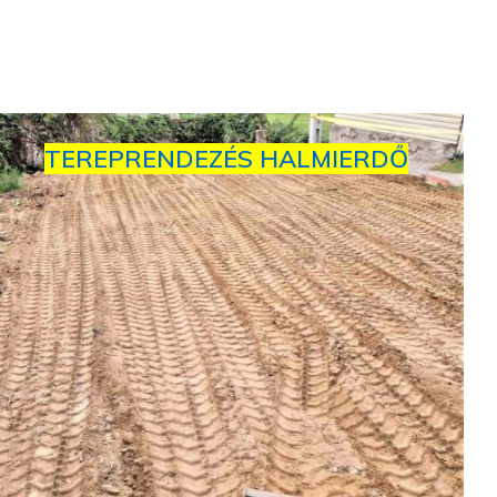
TEREPRENDEZÉS HALMIERDŐ