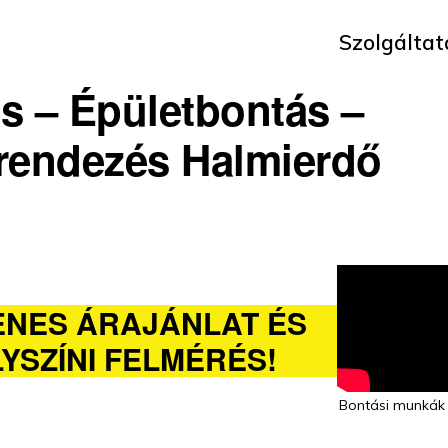
Szolgáltat
s – Épületbontás –
rendezés Halmierdő
ENES ÁRAJÁNLAT ÉS
YSZÍNI FELMÉRÉS!
Bontási munkák r