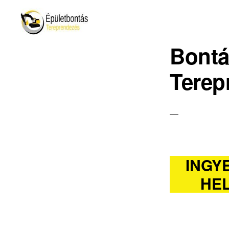
Ugrás
Skip
az
to
BONTÁS
Bontá
elsődleges
main
Betonozás
-
ÉPÜLETBONTÁS
navigációhoz
content
és
Terep
estrich
INGY
HEL