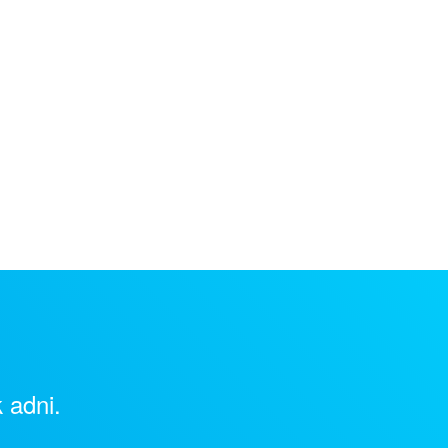
 adni.