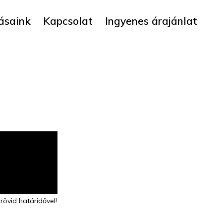
ásaink
Kapcsolat
Ingyenes árajánlat
övid határidővel!