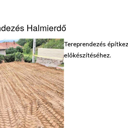
ndezés Halmierdő
Tereprendezés építke
előkészítéséhez.