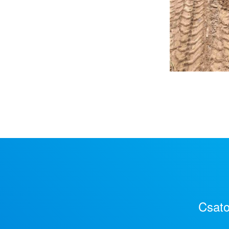
Csato