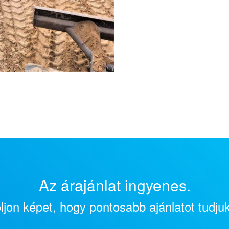
Az árajánlat ingyenes.
ljon képet, hogy pontosabb ajánlatot tudjuk