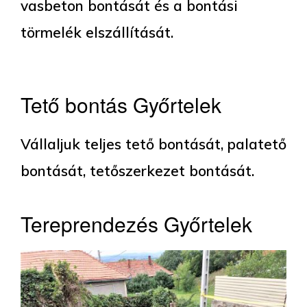
vasbeton bontását és a bontási
törmelék elszállítását.
Tető bontás Győrtelek
Vállaljuk teljes tető bontását, palatető
bontását, tetőszerkezet bontását.
Tereprendezés Győrtelek