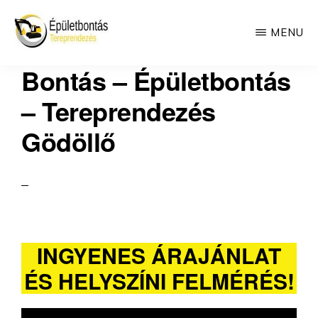
Skip
MENU
to
BONTÁS
main
Betonozás
Bontás – Épületbontás
-
ÉPÜLETBONTÁS
content
és
– Tereprendezés
estrich
Gödöllő
INGYENES ÁRAJÁNLAT
ÉS HELYSZÍNI FELMÉRÉS!