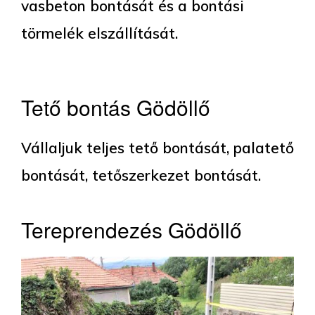
vasbeton bontását és a bontási
törmelék elszállítását.
Tető bontás Gödöllő
Vállaljuk teljes tető bontását, palatető
bontását, tetőszerkezet bontását.
Tereprendezés Gödöllő