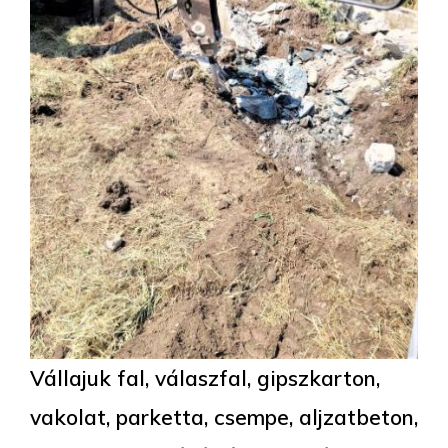
Vállajuk fal, válaszfal, gipszkarton,
vakolat, parketta, csempe, aljzatbeton,