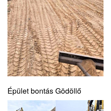
Épület bontás Gödöllő