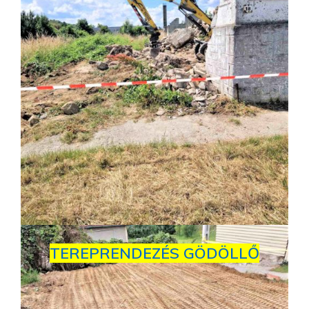
TEREPRENDEZÉS GÖDÖLLŐ