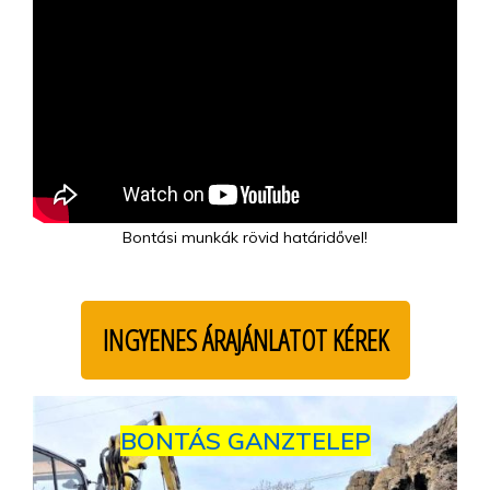
Bontási munkák rövid határidővel!
INGYENES ÁRAJÁNLATOT KÉREK
BONTÁS GANZTELEP