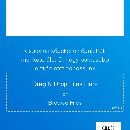
Csatoljon képeket az épületről,
munkaterületről, hogy pontosabb
árajánlatot adhassunk
Drag & Drop Files Here
or
Browse Files
0
of 10