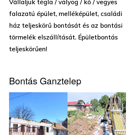
Vállaljuk tégla / vályog / kő / vegyes
falazatú épület, melléképület, családi
ház teljeskörű bontását és az bontási
törmelék elszállítását. Épületbontás
teljeskörűen!
Bontás Ganztelep