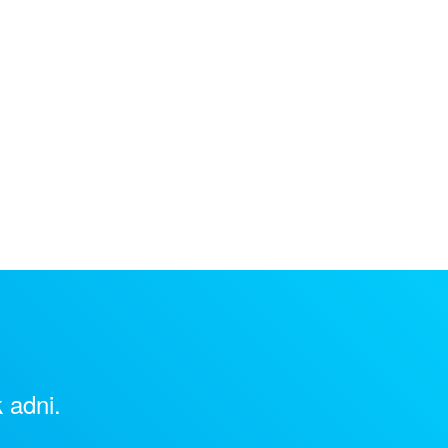
 adni.