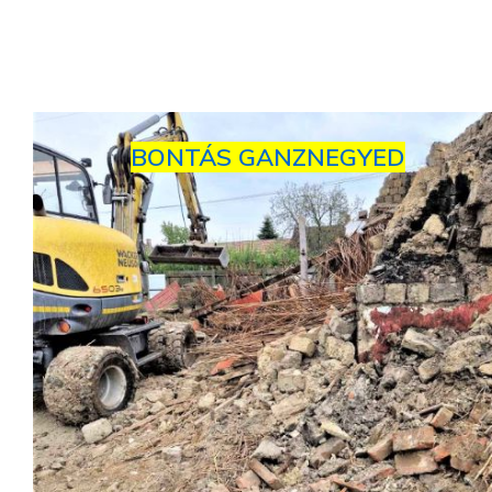
BONTÁS GANZNEGYED