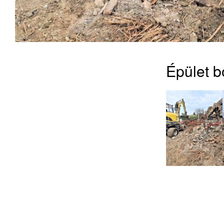
Épület 