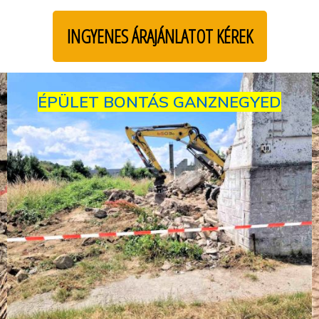
INGYENES ÁRAJÁNLATOT KÉREK
ÉPÜLET BONTÁS GANZNEGYED