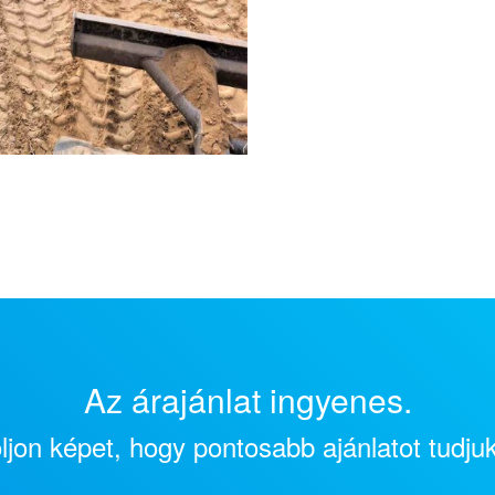
Az árajánlat ingyenes.
ljon képet, hogy pontosabb ajánlatot tudjuk