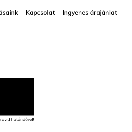
ásaink
Kapcsolat
Ingyenes árajánlat
övid határidővel!