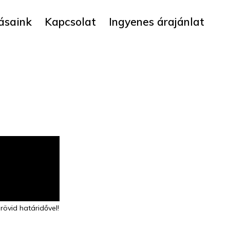
ásaink
Kapcsolat
Ingyenes árajánlat
övid határidővel!