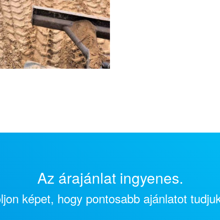
Az árajánlat ingyenes.
ljon képet, hogy pontosabb ajánlatot tudjuk