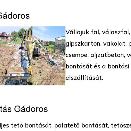
Gádoros
Vállajuk fal, válaszfal,
gipszkarton, vakolat, 
csempe, aljzatbeton, 
bontását és a bontási
elszállítását.
ntás Gádoros
eljes tető bontását, palatető bontását, tetős