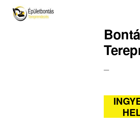
Ugrás
Skip
az
to
BONTÁS
Bontá
elsődleges
main
Betonozás
-
ÉPÜLETBONTÁS
navigációhoz
content
és
Terep
estrich
INGY
HEL