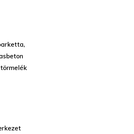
parketta,
vasbeton
 törmelék
zerkezet