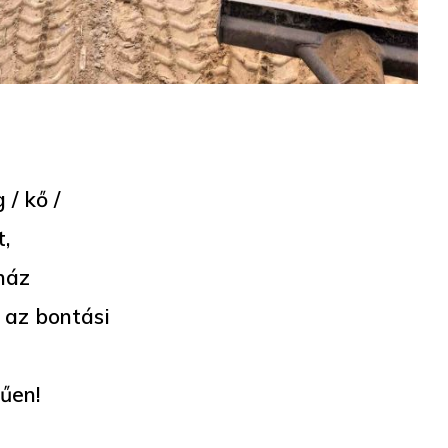
 / kő /
,
ház
 az bontási
űen!