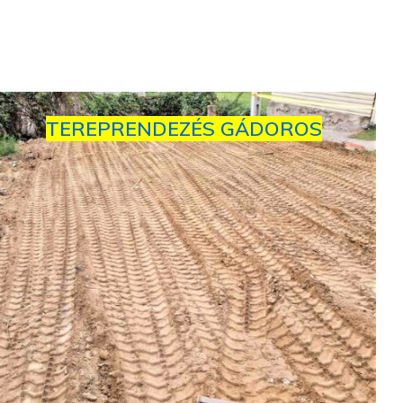
TEREPRENDEZÉS GÁDOROS