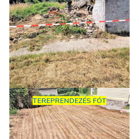
TEREPRENDEZÉS FÓT