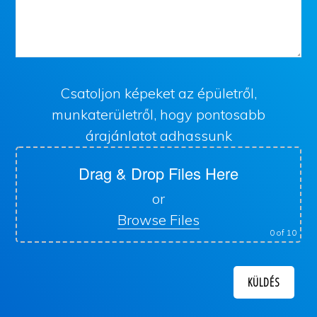
Csatoljon képeket az épületről,
munkaterületről, hogy pontosabb
árajánlatot adhassunk
Drag & Drop Files Here
or
Browse Files
0
of 10