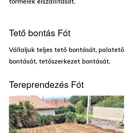
törmelék elszállítását.
Tető bontás Fót
Vállaljuk teljes tető bontását, palatető
bontását, tetőszerkezet bontását.
Tereprendezés Fót