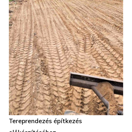
Tereprendezés építkezés