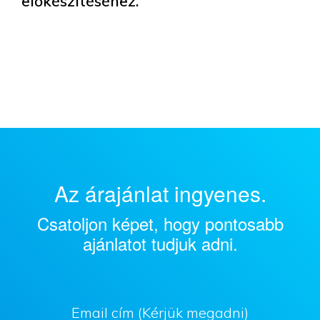
előkészítéséhez.
Az árajánlat ingyenes.
Csatoljon képet, hogy pontosabb
ajánlatot tudjuk adni.
Email cím (Kérjük megadni)