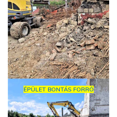
ÉPÜLET BONTÁS FORRÓ