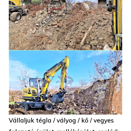
Vállaljuk tégla / vályog / kő / vegyes