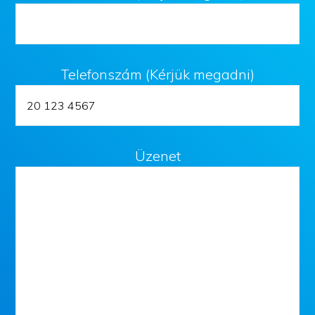
Telefonszám (Kérjük megadni)
Üzenet