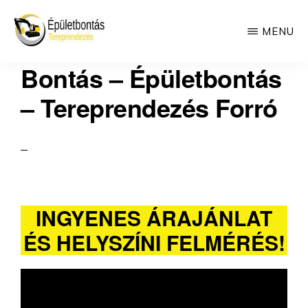
Skip
MENU
to
BONTÁS
main
Betonozás
Bontás – Épületbontás
-
ÉPÜLETBONTÁS
content
és
– Tereprendezés Forró
estrich
INGYENES ÁRAJÁNLAT
ÉS HELYSZÍNI FELMÉRÉS!