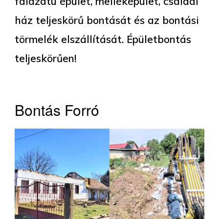
falazatú épület, melléképület, családi
ház teljeskörű bontását és az bontási
törmelék elszállítását. Épületbontás
teljeskörűen!
Bontás Forró