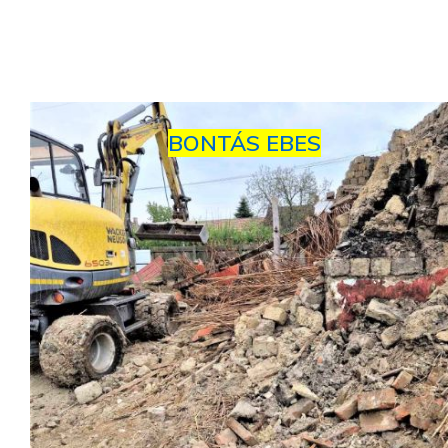
BONTÁS EBES