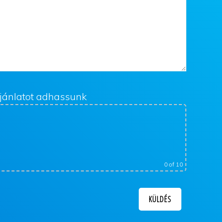
ajánlatot adhassunk
0
of 10