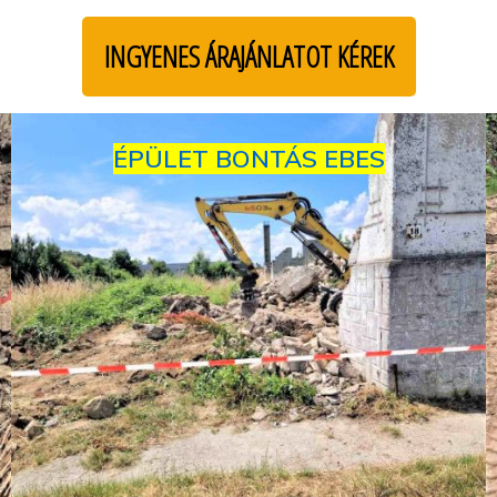
INGYENES ÁRAJÁNLATOT KÉREK
ÉPÜLET BONTÁS EBES