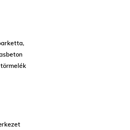
parketta,
vasbeton
 törmelék
zerkezet