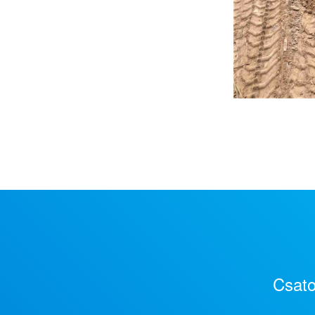
Csato