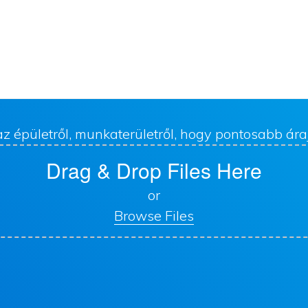
az épületről, munkaterületről, hogy pontosabb ár
Drag & Drop Files Here
or
Browse Files