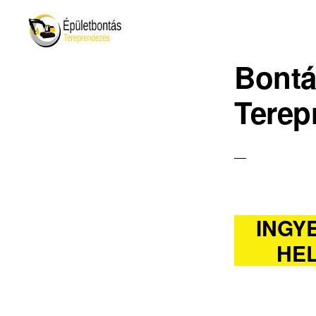
Ugrás
Skip
az
to
BONTÁS
Bontá
elsődleges
main
Betonozás
-
ÉPÜLETBONTÁS
navigációhoz
content
és
Terep
estrich
INGY
HEL