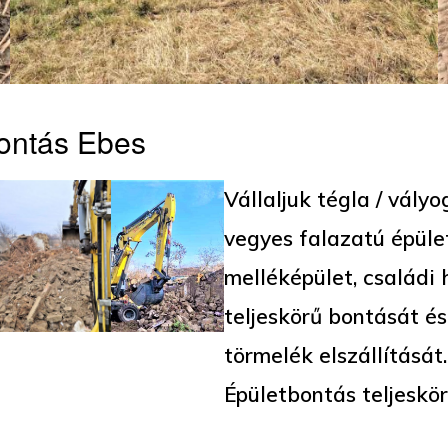
bontás Ebes
Vállaljuk tégla / vályog
vegyes falazatú épület
melléképület, családi 
teljeskörű bontását és
törmelék elszállítását.
Épületbontás teljeskör