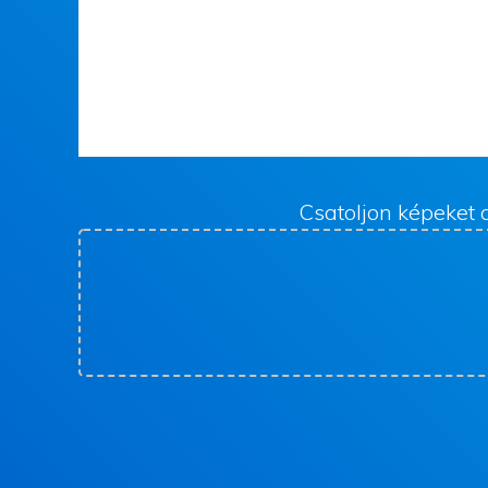
Csatoljon képeket 