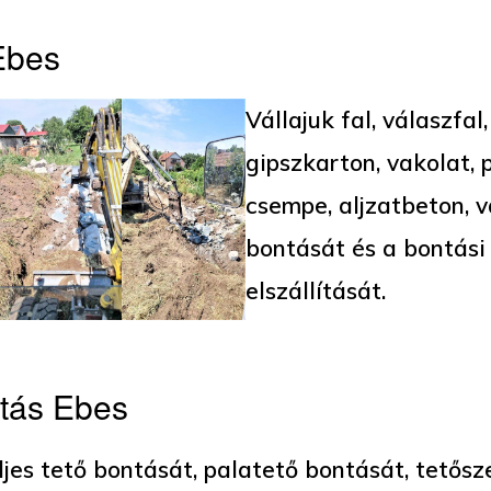
Ebes
Vállajuk fal, válaszfal,
gipszkarton, vakolat, 
csempe, aljzatbeton, 
bontását és a bontási
elszállítását.
ntás Ebes
eljes tető bontását, palatető bontását, tetős