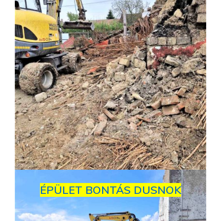
ÉPÜLET BONTÁS DUSNOK