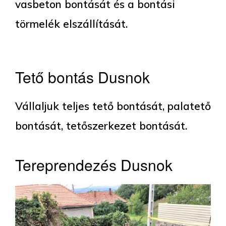
vasbeton bontását és a bontási
törmelék elszállítását.
Tető bontás Dusnok
Vállaljuk teljes tető bontását, palatető
bontását, tetőszerkezet bontását.
Tereprendezés Dusnok