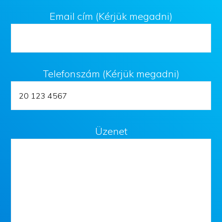
Email cím (Kérjük megadni)
Telefonszám (Kérjük megadni)
Üzenet