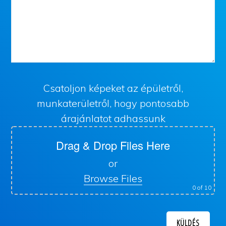
Csatoljon képeket az épületről,
munkaterületről, hogy pontosabb
árajánlatot adhassunk
Drag & Drop Files Here
or
Browse Files
0
of 10