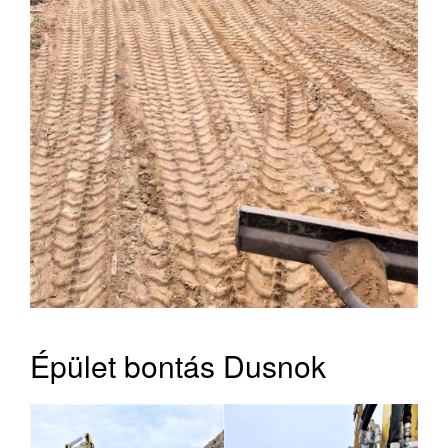
Épület bontás Dusnok