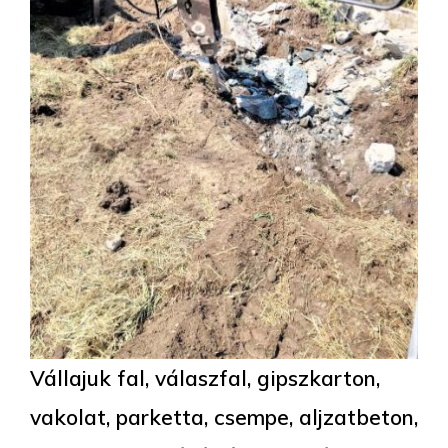
Vállajuk fal, válaszfal, gipszkarton,
vakolat, parketta, csempe, aljzatbeton,