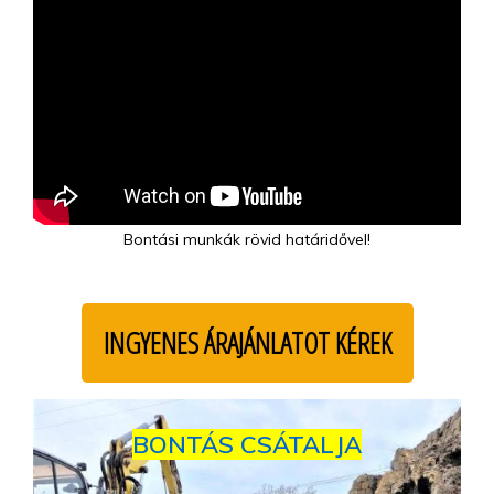
Bontási munkák rövid határidővel!
INGYENES ÁRAJÁNLATOT KÉREK
BONTÁS CSÁTALJA