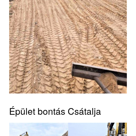
Épület bontás Csátalja