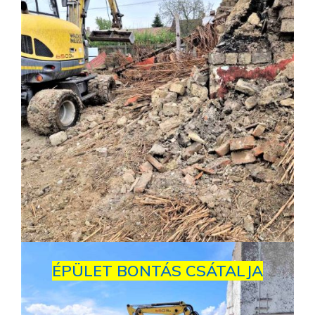
ÉPÜLET BONTÁS CSÁTALJA