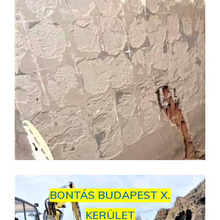
BONTÁS BUDAPEST X.
KERÜLET