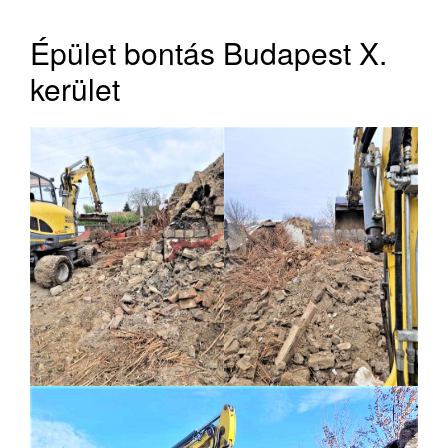
Épület bontás Budapest X.
kerület