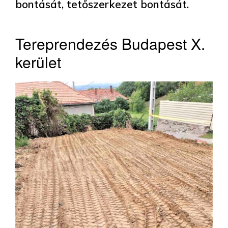
bontását, tetőszerkezet bontását.
Tereprendezés Budapest X.
kerület