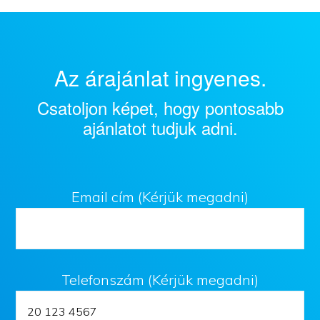
Az árajánlat ingyenes.
Csatoljon képet, hogy pontosabb
ajánlatot tudjuk adni.
Email cím (Kérjük megadni)
Telefonszám (Kérjük megadni)