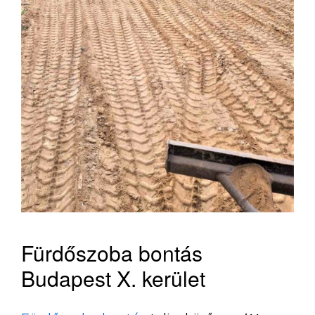
Fürdőszoba bontás
Budapest X. kerület