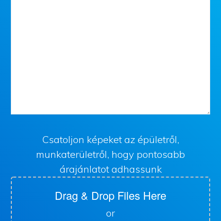
Csatoljon képeket az épületről,
munkaterületről, hogy pontosabb
árajánlatot adhassunk
Drag & Drop Files Here
or