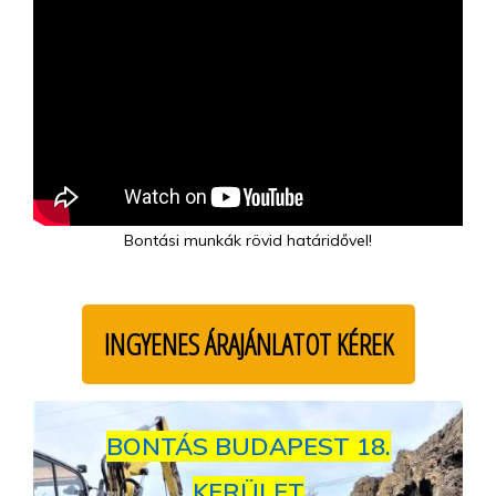
Bontási munkák rövid határidővel!
INGYENES ÁRAJÁNLATOT KÉREK
BONTÁS BUDAPEST 18.
KERÜLET