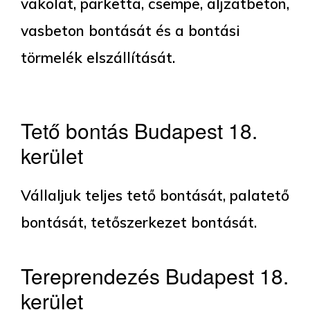
vakolat, parketta, csempe, aljzatbeton,
vasbeton bontását és a bontási
törmelék elszállítását.
Tető bontás Budapest 18.
kerület
Vállaljuk teljes tető bontását, palatető
bontását, tetőszerkezet bontását.
Tereprendezés Budapest 18.
kerület