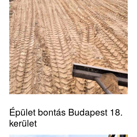
Épület bontás Budapest 18.
kerület