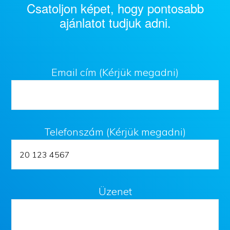
Csatoljon képet, hogy pontosabb
ajánlatot tudjuk adni.
Email cím (Kérjük megadni)
Telefonszám (Kérjük megadni)
Üzenet