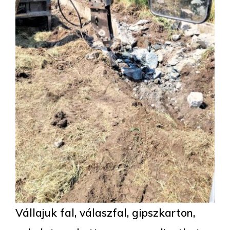
Vállajuk fal, válaszfal, gipszkarton,