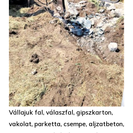
Vállajuk fal, válaszfal, gipszkarton,
vakolat, parketta, csempe, aljzatbeton,