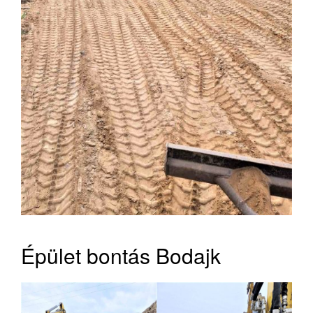
Épület bontás Bodajk