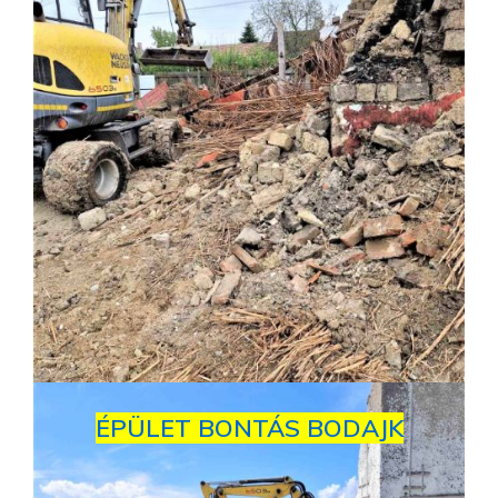
ÉPÜLET BONTÁS BODAJK