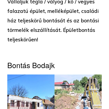
Vállaljuk tégla / vályog / kő / vegyes
falazatú épület, melléképület, családi
ház teljeskörű bontását és az bontási
törmelék elszállítását. Épületbontás
teljeskörűen!
Bontás Bodajk