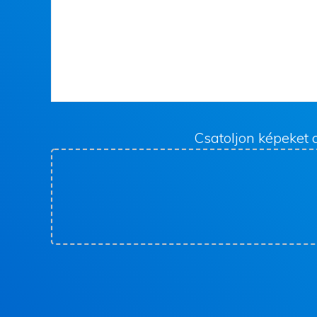
Csatoljon képeket 