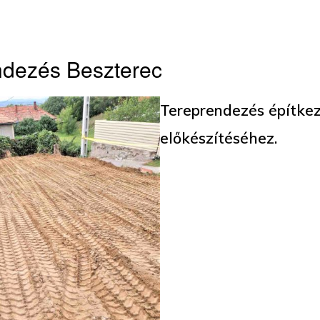
ndezés Beszterec
Tereprendezés építke
előkészítéséhez.