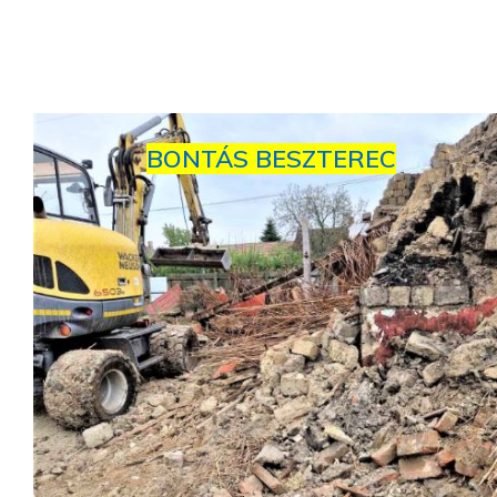
BONTÁS BESZTEREC