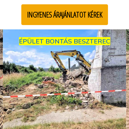
INGYENES ÁRAJÁNLATOT KÉREK
ÉPÜLET BONTÁS BESZTEREC