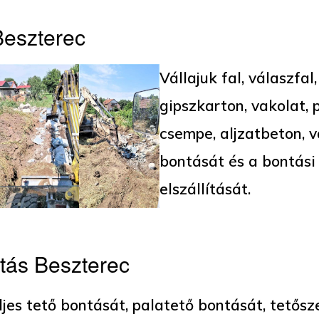
Beszterec
Vállajuk fal, válaszfal,
gipszkarton, vakolat, 
csempe, aljzatbeton, 
bontását és a bontási
elszállítását.
tás Beszterec
eljes tető bontását, palatető bontását, tetős