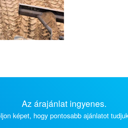
Az árajánlat ingyenes.
ljon képet, hogy pontosabb ajánlatot tudjuk