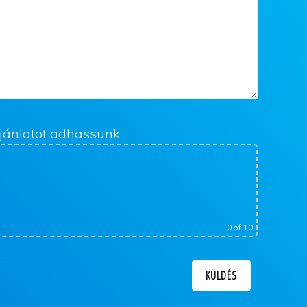
ajánlatot adhassunk
0
of 10