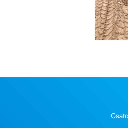
Csato