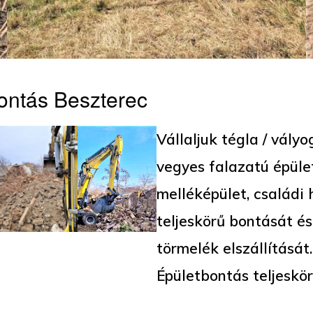
ontás Beszterec
Vállaljuk tégla / vályog
vegyes falazatú épület
melléképület, családi 
teljeskörű bontását és
törmelék elszállítását.
Épületbontás teljeskör