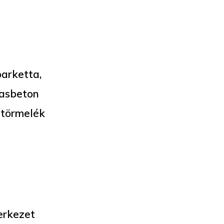
parketta,
vasbeton
 törmelék
zerkezet