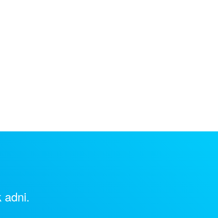
 adni.