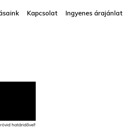
ásaink
Kapcsolat
Ingyenes árajánlat
övid határidővel!