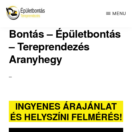
Skip
MENU
to
BONTÁS
main
Betonozás
Bontás – Épületbontás
-
ÉPÜLETBONTÁS
content
és
– Tereprendezés
estrich
Aranyhegy
INGYENES ÁRAJÁNLAT
ÉS HELYSZÍNI FELMÉRÉS!