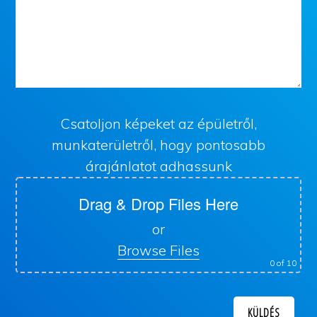
Csatoljon képeket az épületről,
munkaterületről, hogy pontosabb
árajánlatot adhassunk
Drag & Drop Files Here
or
Browse Files
0
of 10