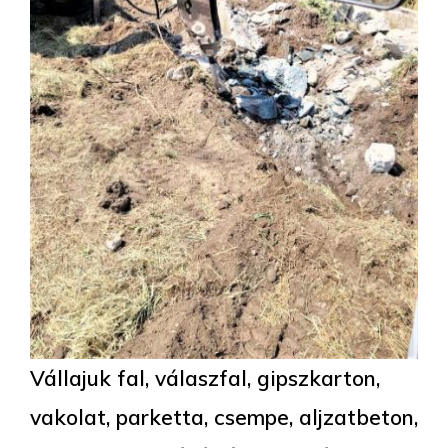
Vállajuk fal, válaszfal, gipszkarton,
vakolat, parketta, csempe, aljzatbeton,