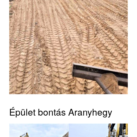
Épület bontás Aranyhegy