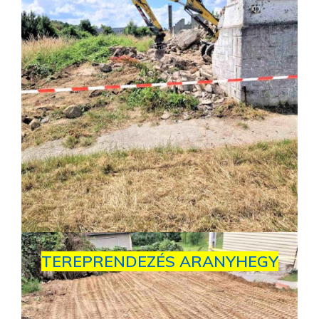
TEREPRENDEZÉS ARANYHEGY