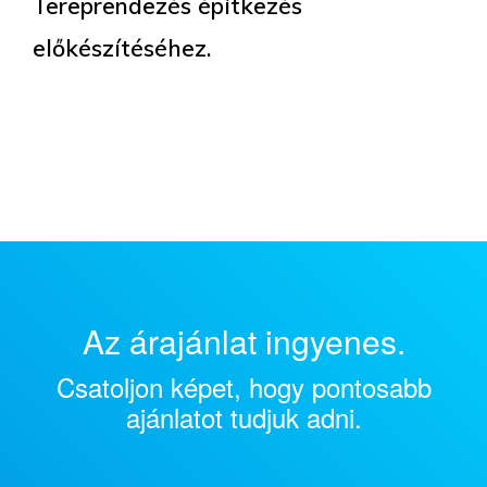
Tereprendezés építkezés
előkészítéséhez.
Az árajánlat ingyenes.
Csatoljon képet, hogy pontosabb
ajánlatot tudjuk adni.