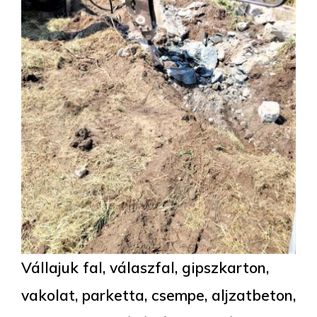
Vállajuk fal, válaszfal, gipszkarton,
vakolat, parketta, csempe, aljzatbeton,